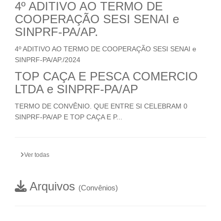
4º ADITIVO AO TERMO DE
COOPERAÇÃO SESI SENAI e
SINPRF-PA/AP.
4º ADITIVO AO TERMO DE COOPERAÇÃO SESI SENAI e
SINPRF-PA/AP./2024
TOP CAÇA E PESCA COMERCIO
LTDA e SINPRF-PA/AP
TERMO DE CONVÊNIO. QUE ENTRE SI CELEBRAM 0
SINPRF-PA/AP E TOP CAÇA E P...
Ver todas
Arquivos
(Convênios)