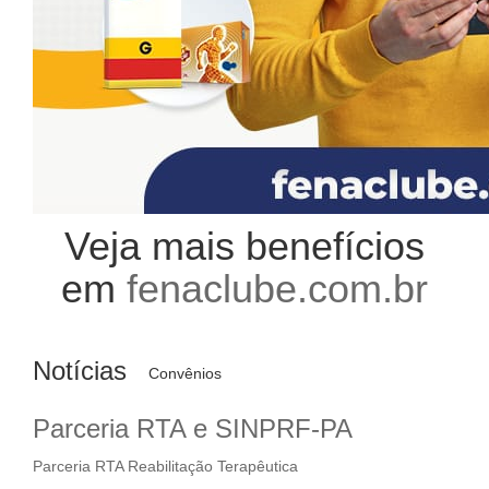
Veja mais benefícios
em
fenaclube.com.br
Notícias
Convênios
Parceria RTA e SINPRF-PA
Parceria RTA Reabilitação Terapêutica