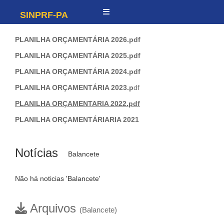
SINPRF-PA
PLANILHA ORÇAMENTÁRIA 2026.pdf
PLANILHA ORÇAMENTÁRIA 2025.pdf
PLANILHA ORÇAMENTÁRIA 2024.pdf
PLANILHA ORÇAMENTÁRIA 2023.p
df
PLANILHA ORÇAMENTARIA 2022.pdf
PLANILHA ORÇAMENTÁRIARIA 2021
Notícias
Balancete
Não há noticias 'Balancete'
Arquivos
(Balancete)