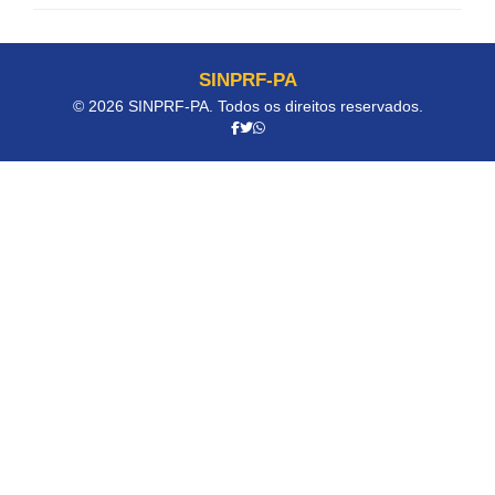
SINPRF-PA
© 2026 SINPRF-PA. Todos os direitos reservados.