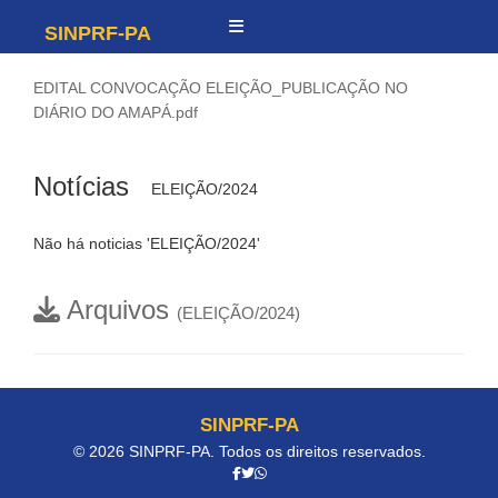
SINPRF-PA
EDITAL CONVOCAÇÃO ELEIÇÃO_PUBLICAÇÃO NO
DIÁRIO DO AMAPÁ.pdf
Notícias
ELEIÇÃO/2024
Não há noticias 'ELEIÇÃO/2024'
Arquivos
(ELEIÇÃO/2024)
SINPRF-PA
© 2026 SINPRF-PA. Todos os direitos reservados.