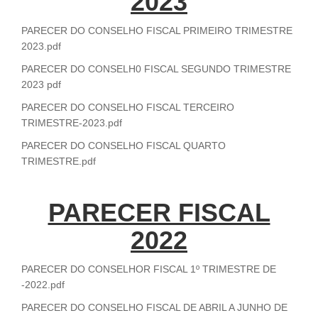
2023
PARECER DO CONSELHO FISCAL PRIMEIRO TRIMESTRE
2023.pdf
PARECER DO CONSELH0 FISCAL SEGUNDO TRIMESTRE
2023 pdf
PARECER DO CONSELHO FISCAL TERCEIRO
TRIMESTRE-2023.pdf
PARECER DO CONSELHO FISCAL QUARTO
TRIMESTRE.pdf
PARECER FISCAL
2022
PARECER DO CONSELHOR FISCAL 1º TRIMESTRE DE
-2022.pdf
PARECER DO CONSELHO FISCAL DE ABRIL A JUNHO DE