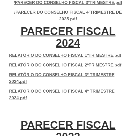
/PARECER DO CONSELHO FISCAL 3ºTRIMESTRE.pdf
/PARECER DO CONSELHO FISCAL 4ºTRIMESTRE DE
2025.pdf
PARECER FISCAL
2024
RELATÓRIO DO CONSELHO FISCAL 1ºTRIMESTRE.pdf
RELATÓRIO DO CONSELHO FISCAL 2ºTRIMESTRE.pdf
RELATÓRIO DO CONSELHO FISCAL 3º TRIMESTRE
2024.pdf
RELATÓRIO DO CONSELHO FISCAL 4º TRIMESTRE
2024.pdf
PARECER FISCAL