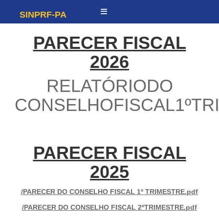
SINPRF-PA
PARECER FISCAL
2026
RELATÓRIODO
CONSELHOFISCAL1ºTRI
PARECER FISCAL
2025
/PARECER DO CONSELHO FISCAL 1º TRIMESTRE.pdf
/PARECER DO CONSELHO FISCAL 2ºTRIMESTRE.pdf