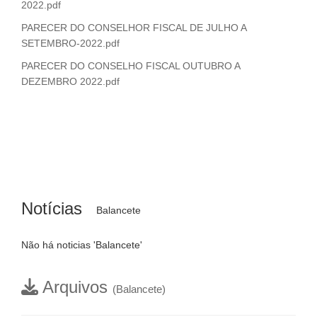
2022.pdf
PARECER DO CONSELHOR FISCAL DE JULHO A
SETEMBRO-2022.pdf
PARECER DO CONSELHO FISCAL OUTUBRO A
DEZEMBRO 2022.pdf
Notícias
Balancete
Não há noticias 'Balancete'
Arquivos
(Balancete)