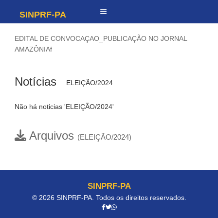
SINPRF-PA
EDITAL DE CONVOCAÇAO_PUBLICAÇÃO NO JORNAL
AMAZÔNIAf
Notícias
ELEIÇÃO/2024
Não há noticias 'ELEIÇÃO/2024'
Arquivos
(ELEIÇÃO/2024)
SINPRF-PA
© 2026 SINPRF-PA. Todos os direitos reservados.