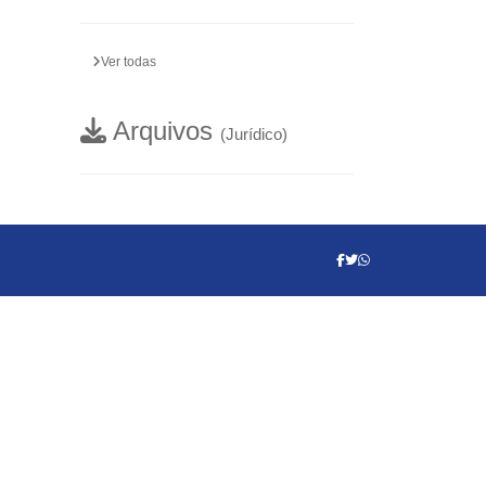
Ver todas
Arquivos
(Jurídico)