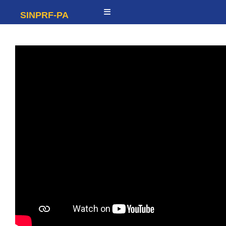
SINPRF-PA